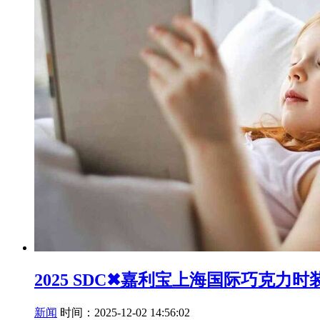
2025 SDC✖嘉利宝上海国际巧克力
新闻
时间：2025-12-02 14:56:02