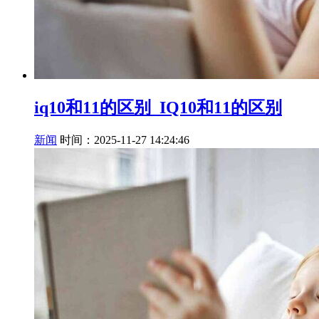
iq10和11的区别_IQ10和11的区别
新闻
时间：2025-11-27 14:24:46