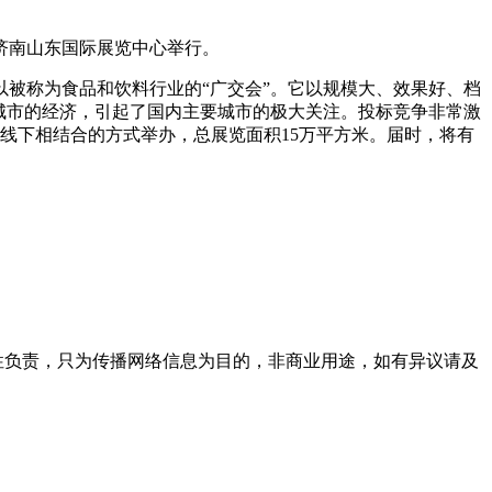
在济南山东国际展览中心举行。
被称为食品和饮料行业的“广交会”。它以规模大、效果好、档
城市的经济，引起了国内主要城市的极大关注。投标竞争非常激
上和线下相结合的方式举办，总展览面积15万平方米。届时，将有
实性负责，只为传播网络信息为目的，非商业用途，如有异议请及