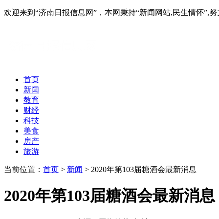
欢迎来到“济南日报信息网”，本网秉持“新闻网站,民生情怀
首页
新闻
教育
财经
科技
美食
房产
旅游
当前位置：
首页
>
新闻
> 2020年第103届糖酒会最新消息
2020年第103届糖酒会最新消息