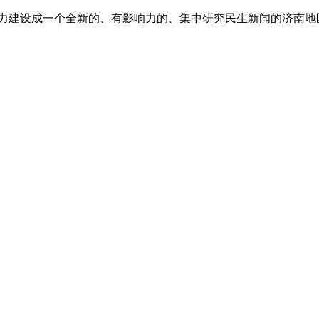
”,努力建设成一个全新的、有影响力的、集中研究民生新闻的济南