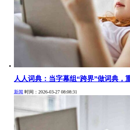
人人词典：当字幕组“跨界”做词典，
新闻
时间：2026-03-27 08:08:31