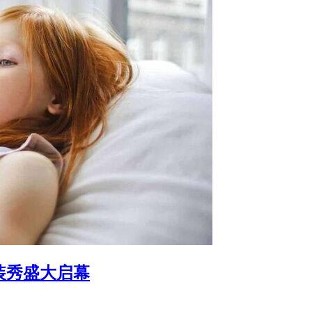
时装秀盛大启幕