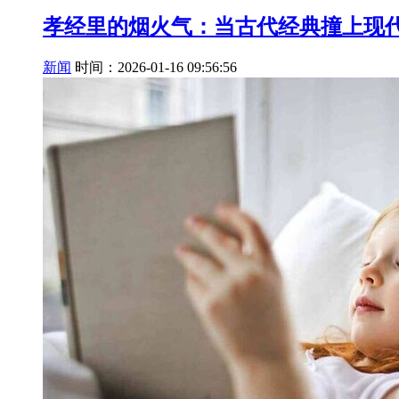
孝经里的烟火气：当古代经典撞上现
新闻
时间：2026-01-16 09:56:56