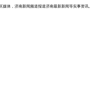
地区媒体，济南新闻频道报道济南最新新闻等实事资讯。