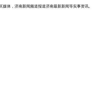
地区媒体，济南新闻频道报道济南最新新闻等实事资讯。