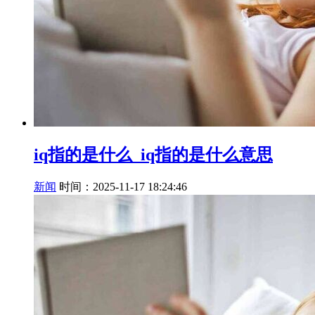
iq指的是什么_iq指的是什么意思
新闻
时间：2025-11-17 18:24:46