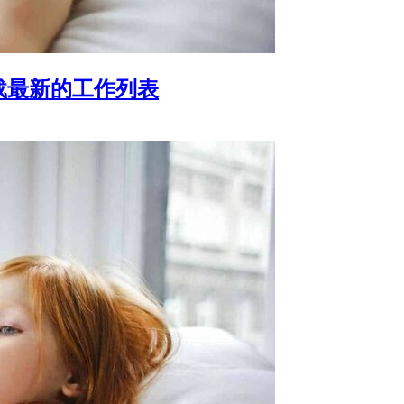
下载最新的工作列表