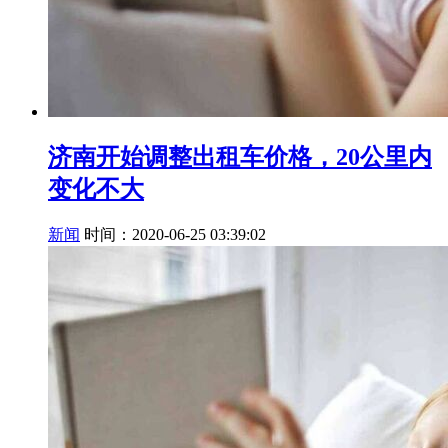
济南开始调整出租车价格，20公里内
变化不大
新闻
时间：2020-06-25 03:39:02