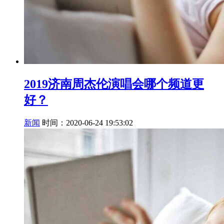
2019济南周杰伦演唱会哪个频道更
好？
新闻
时间：2020-06-24 19:53:02