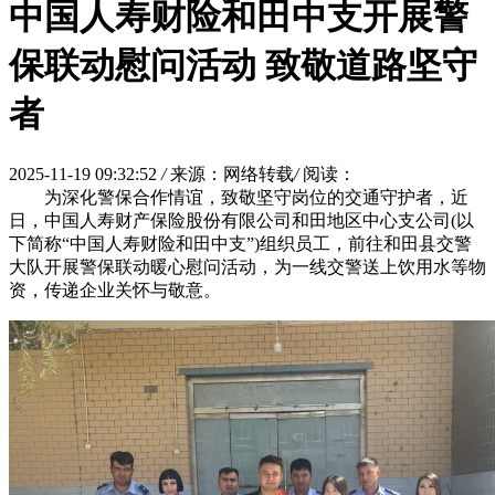
中国人寿财险和田中支开展警
保联动慰问活动 致敬道路坚守
者
2025-11-19 09:32:52
/
来源：网络转载
/
阅读：
为深化警保合作情谊，致敬坚守岗位的交通守护者，近
日，中国人寿财产保险股份有限公司和田地区中心支公司(以
下简称“中国人寿财险和田中支”)组织员工，前往和田县交警
大队开展警保联动暖心慰问活动，为一线交警送上饮用水等物
资，传递企业关怀与敬意。