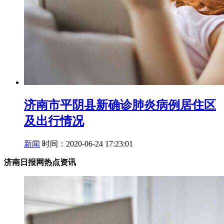
济南市平阴县新确诊肺炎病例居住区
及出行情况
新闻
时间：2020-06-24 17:23:01
济南日报网热点资讯