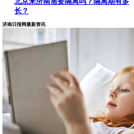
北京来济南需要隔离吗？隔离期有多
长？
济南日报网最新资讯