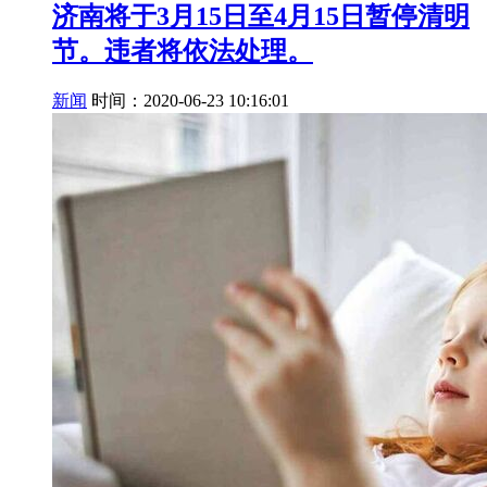
济南将于3月15日至4月15日暂停清明
节。违者将依法处理。
新闻
时间：2020-06-23 10:16:01