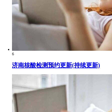
6
济南核酸检测预约更新(持续更新)