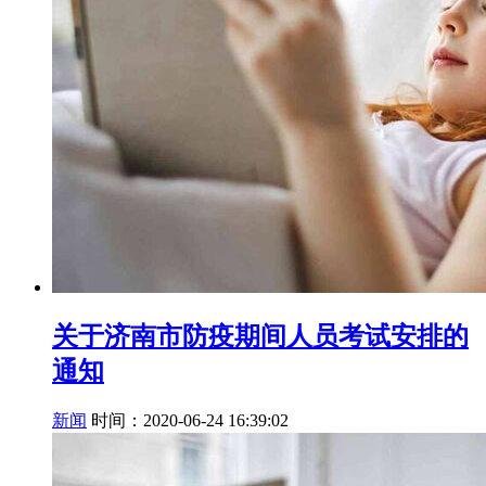
关于济南市防疫期间人员考试安排的
通知
新闻
时间：2020-06-24 16:39:02