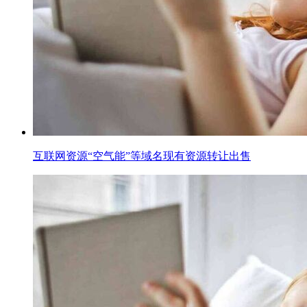
互联网资源“空气能”等域名现有资源转让出售