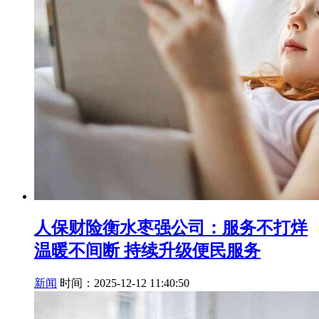
人保财险衡水枣强公司：服务不打烊
温暖不间断 持续升级便民服务
新闻
时间：2025-12-12 11:40:50