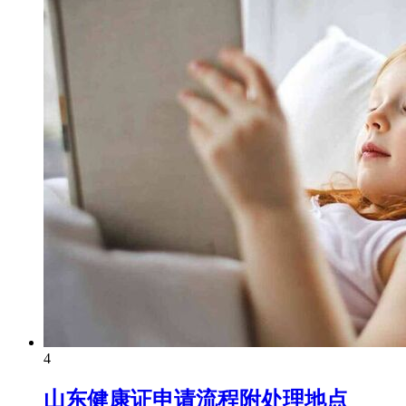
4
山东健康证申请流程附处理地点