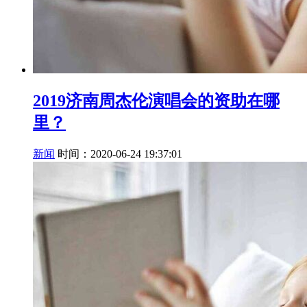
2019济南周杰伦演唱会的资助在哪
里？
新闻
时间：2020-06-24 19:37:01