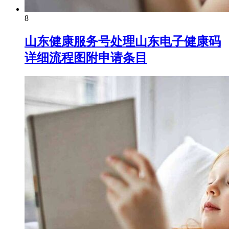
8
山东健康服务号处理山东电子健康码
详细流程图附申请条目