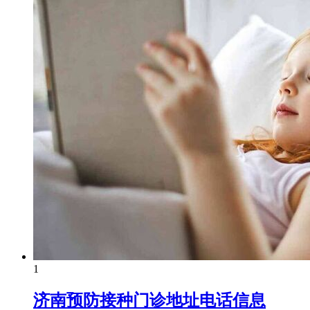
1
济南预防接种门诊地址电话信息