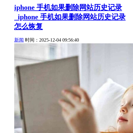
iphone 手机如果删除网站历史记录
_iphone 手机如果删除网站历史记录
怎么恢复
新闻
时间：2025-12-04 09:56:40