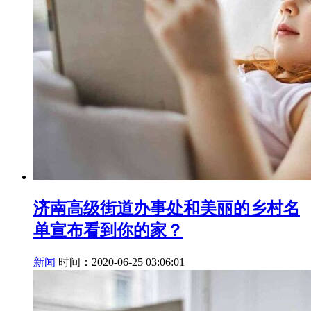
济南高级街道办事处和美丽的乡村名
单宣布看到你的家？
新闻
时间：2020-06-25 03:06:01