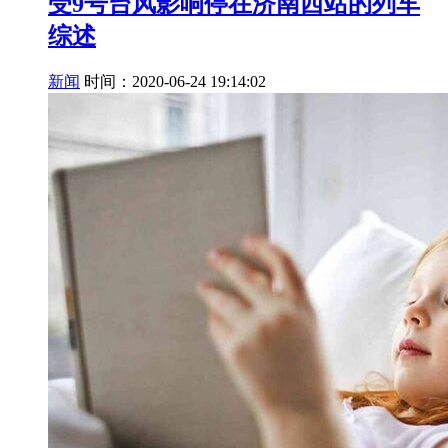
受9号台风影响停在济南西站的列车
综述
新闻
时间：2020-06-24 19:14:02