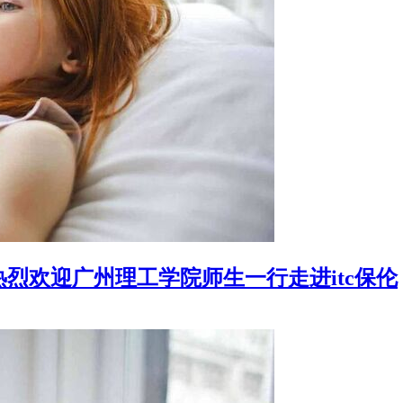
烈欢迎广州理工学院师生一行走进itc保伦