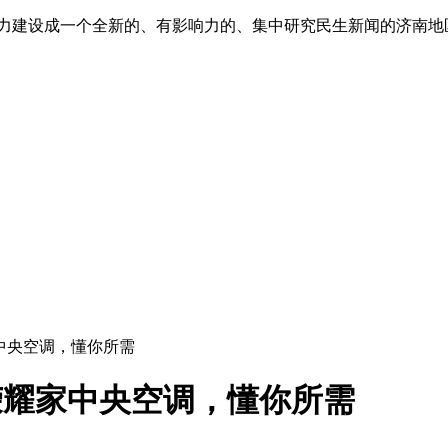
”,努力建设成一个全新的、有影响力的、集中研究民生新闻的济南
家中央空调，懂你所需
荣耀家中央空调，懂你所需