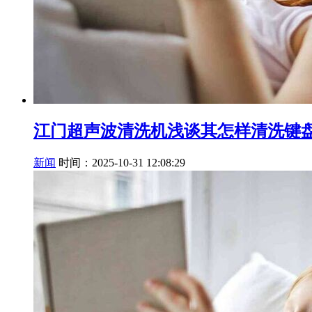
江门超声波清洗机浅谈其怎样清洗键
新闻
时间：2025-10-31 12:08:29