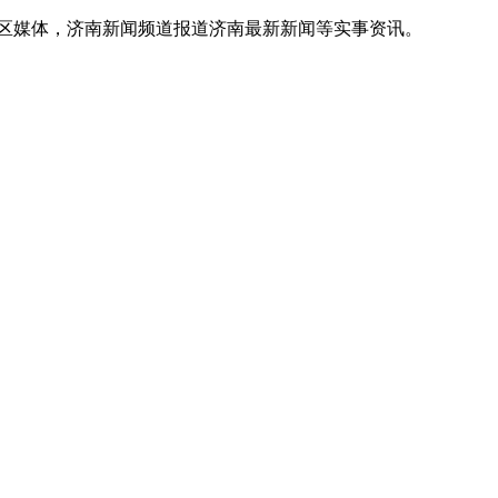
地区媒体，济南新闻频道报道济南最新新闻等实事资讯。