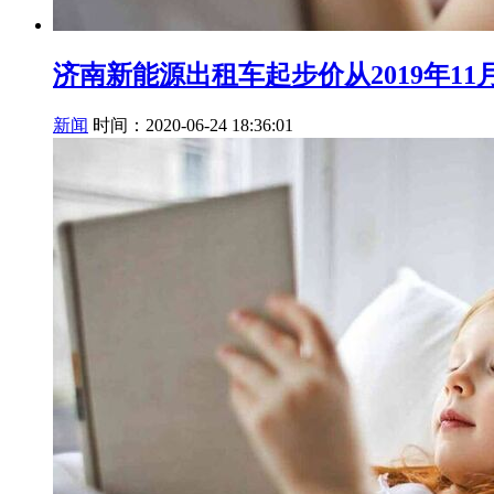
济南新能源出租车起步价从2019年11
新闻
时间：2020-06-24 18:36:01