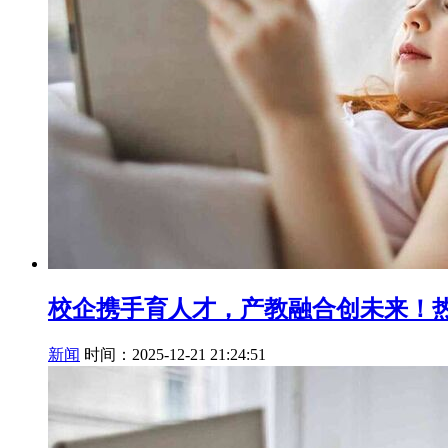
校企携手育人才，产教融合创未来！热
新闻
时间：2025-12-21 21:24:51