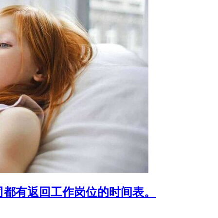
司都有返回工作岗位的时间表。