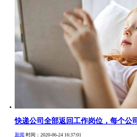
快递公司全部返回工作岗位，每个公
新闻
时间：2020-06-24 16:37:01