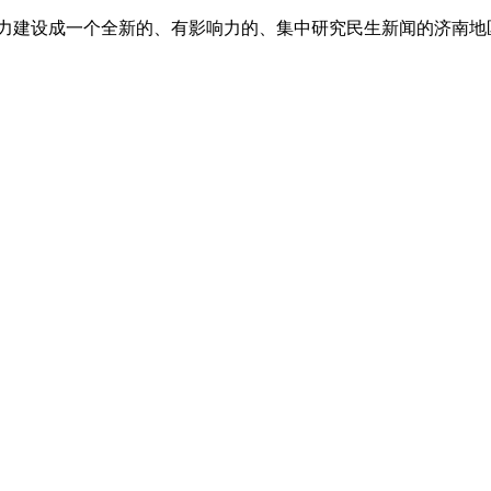
”,努力建设成一个全新的、有影响力的、集中研究民生新闻的济南