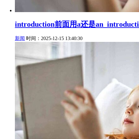
introduction前面用a还是an_introd
新闻
时间：2025-12-15 13:40:30