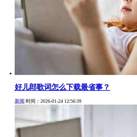
好儿郎歌词怎么下载最省事？
新闻
时间：2026-01-24 12:56:39