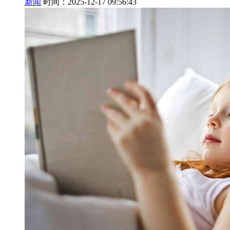
新闻
时间：2025-12-17 09:56:43