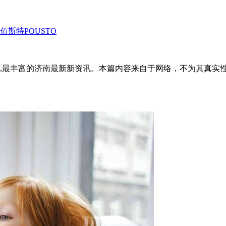
斯特POUSTO
全面,最丰富的济南最新新资讯。本篇内容来自于网络，不为其真