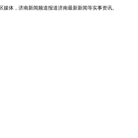
地区媒体，济南新闻频道报道济南最新新闻等实事资讯。