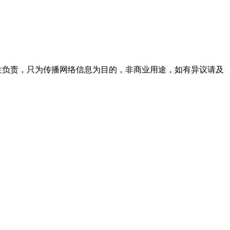
实性负责，只为传播网络信息为目的，非商业用途，如有异议请及