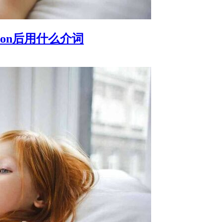
uction后用什么介词