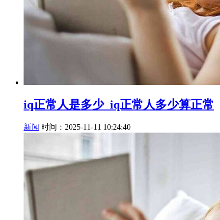
iq正常人是多少_iq正常人多少算正常
新闻
时间：2025-11-11 10:24:40