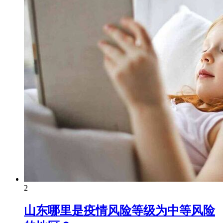
2
山东哪里是疫情风险等级为中等风险