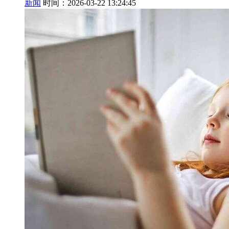
新闻
时间：2026-03-22 13:24:45