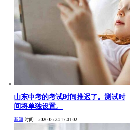
山东中考的考试时间推迟了。测试时
间将单独设置。
新闻
时间：2020-06-24 17:01:02