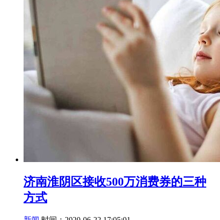
济南淮阴区接收500万消费券的三种
方式
新闻
时间：2020-06-22 17:05:01