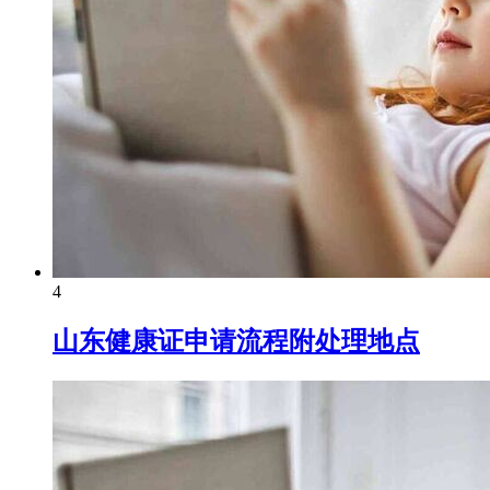
4
山东健康证申请流程附处理地点