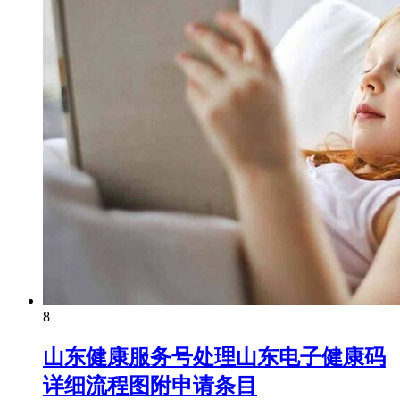
8
山东健康服务号处理山东电子健康码
详细流程图附申请条目