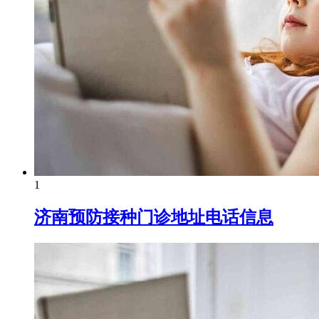
1
济南预防接种门诊地址电话信息