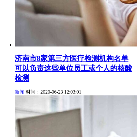
济南市8家第三方医疗检测机构名单
可以负责这些单位员工或个人的核酸
检测
新闻
时间：2020-06-23 12:03:01