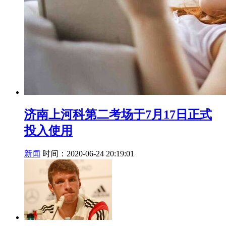
济南上河科第二考场于7月17日正式
投入使用
新闻
时间：2020-06-24 20:19:01