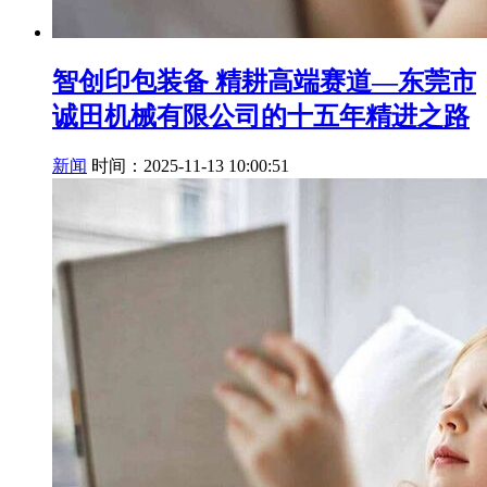
智创印包装备 精耕高端赛道—东莞市
诚田机械有限公司的十五年精进之路
新闻
时间：2025-11-13 10:00:51