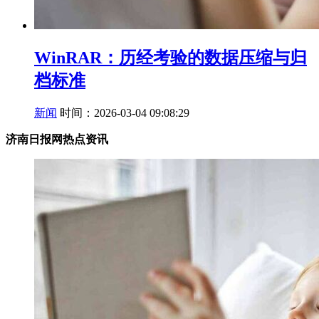
WinRAR：历经考验的数据压缩与归
档标准
新闻
时间：2026-03-04 09:08:29
济南日报网热点资讯