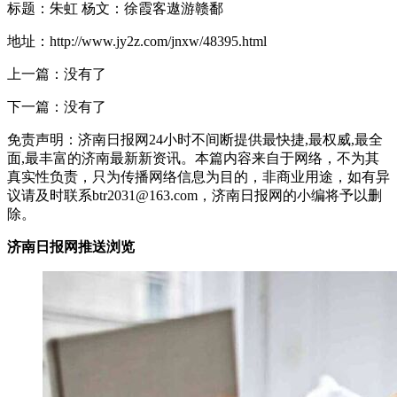
标题：朱虹 杨文：徐霞客遨游赣鄱
地址：http://www.jy2z.com/jnxw/48395.html
上一篇：没有了
下一篇：没有了
免责声明：济南日报网24小时不间断提供最快捷,最权威,最全
面,最丰富的济南最新新资讯。本篇内容来自于网络，不为其
真实性负责，只为传播网络信息为目的，非商业用途，如有异
议请及时联系btr2031@163.com，济南日报网的小编将予以删
除。
济南日报网推送浏览