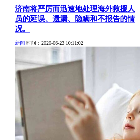
济南将严厉而迅速地处理海外救援人
员的延误、遗漏、隐瞒和不报告的情
况。
新闻
时间：2020-06-23 10:11:02