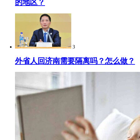
的地区？
3
外省人回济南需要隔离吗？怎么做？