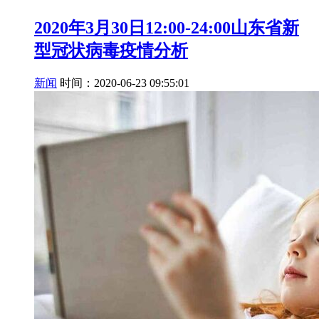
2020年3月30日12:00-24:00山东省新
型冠状病毒疫情分析
新闻
时间：2020-06-23 09:55:01