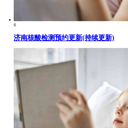
6
济南核酸检测预约更新(持续更新)