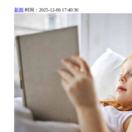
新闻
时间：2025-12-06 17:40:36