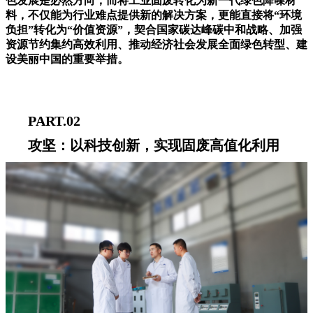
色发展是必然方向，而将工业固废转化为新一代绿色降噪材
料，不仅能为行业难点提供新的解决方案，更能直接将“环境
负担”转化为“价值资源”，契合国家碳达峰碳中和战略、加强
资源节约集约高效利用、推动经济社会发展全面绿色转型、建
设美丽中国的重要举措。
PART.02
攻坚：以科技创新，实现固废高值化利用