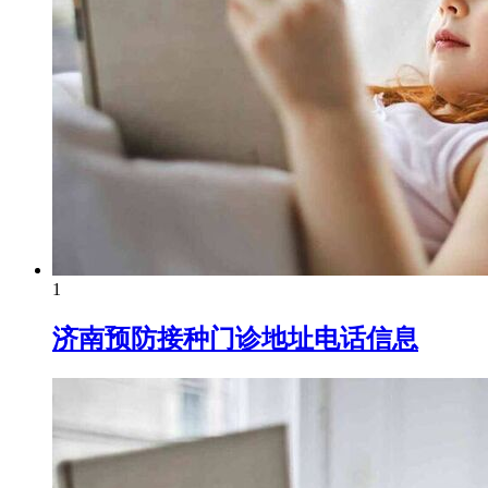
1
济南预防接种门诊地址电话信息