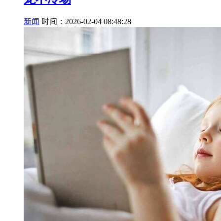
新闻
时间：2026-02-04 08:48:28