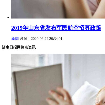
2019年山东省发布军民航空招募政策
新闻
时间：2020-06-24 20:34:01
济南日报网热点资讯