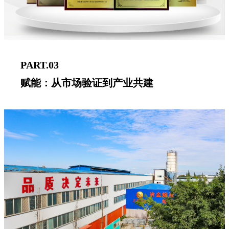
PART.03
赋能：从市场验证到产业共建