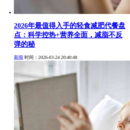
2026年最值得入手的轻食减肥代餐盘
点：科学控热+营养全面，减脂不反
弹的秘
新闻
时间：2026-03-24 20:40:48