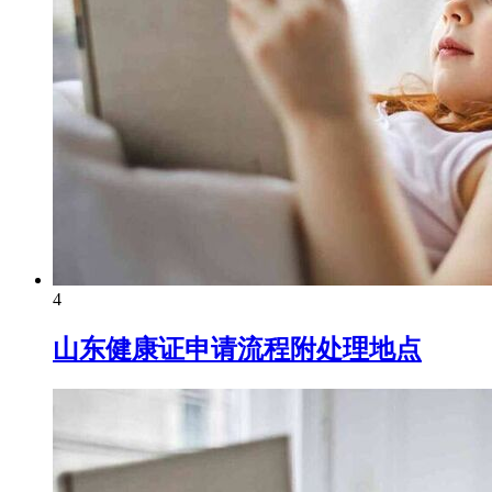
4
山东健康证申请流程附处理地点