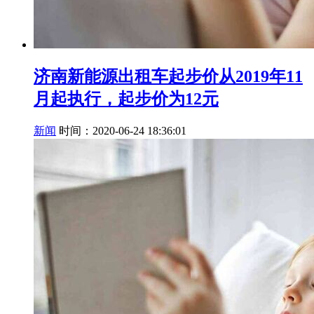
济南新能源出租车起步价从2019年11
月起执行，起步价为12元
新闻
时间：2020-06-24 18:36:01