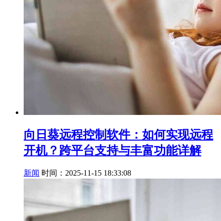
向日葵远程控制软件：如何实现远程
开机？跨平台支持与丰富功能详解
新闻
时间：2025-11-15 18:33:08