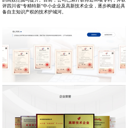
评四川省“专精特新”中小企业及高新技术企业，逐步构建起具
备自主知识产权的技术护城河。