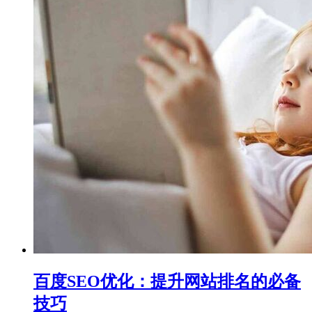
百度SEO优化：提升网站排名的必备
技巧