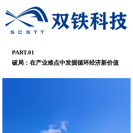
PART.01
破局：在产业难点中发掘循环经济新价值