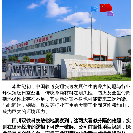
本世纪初，中国轨道交通快速发展伴生的噪声问题与行业
环保短板日益凸显。传统降噪材料在耐久性、防火及全生命周
期环保性上存在不足，其更新处置本身也可能带来二次污染。
与此同时，钢铁、煤炭等行业产生的大宗工业固废堆积如山，
成为巨大的环境压力。
四川双铁科技敏锐地洞察到，这两大看似分隔的难题，实
则在循环经济的逻辑下可统一破解。
公司前瞻性地认识到，绿