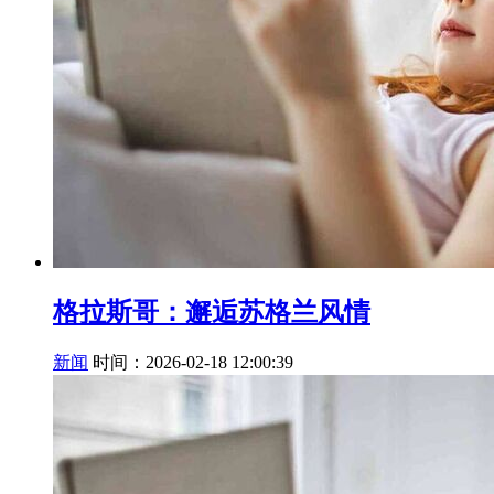
格拉斯哥：邂逅苏格兰风情
新闻
时间：2026-02-18 12:00:39