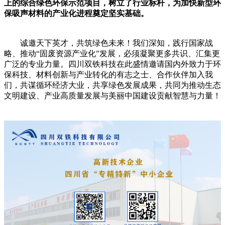
上的综合绿色环保示范项目，树立了行业标杆，为加快新型环
保吸声材料的产业化进程奠定坚实基础。
诚邀天下英才，共筑绿色未来！我们深知，践行国家战
略、推动“固废资源产业化”发展，必须凝聚更多共识、汇集更
广泛的专业力量。四川双铁科技在此盛情邀请国内外致力于环
保科技、材料创新与产业转化的有志之士、合作伙伴加入我
们，共谋循环经济大业，共享绿色发展成果，共同为推动生态
文明建设、产业高质量发展与美丽中国建设贡献智慧与力量！