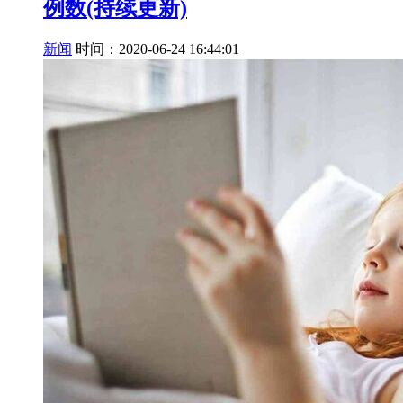
例数(持续更新)
新闻
时间：2020-06-24 16:44:01