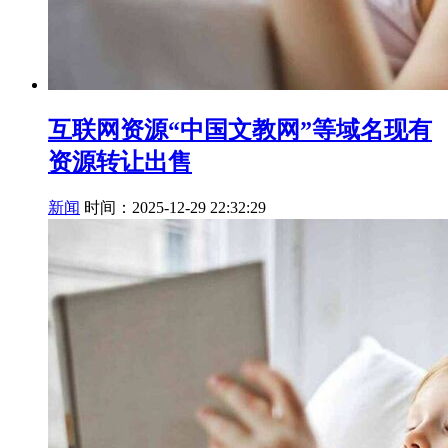
互联网资源“中国文教网”等域名现有
资源转让出售
新闻
时间：2025-12-29 22:32:29