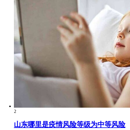
2
山东哪里是疫情风险等级为中等风险