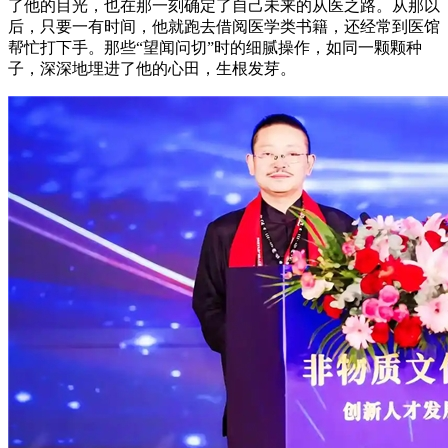
了他的目光，也在那一刻确定了自己未来的从医之路。从那以
后，只要一有时间，他就跑去借阅医学类书籍，还经常到医馆
帮忙打下手。那些“望闻问切”时的细腻操作，如同一颗颗种
子，深深地埋进了他的心田，生根发芽。