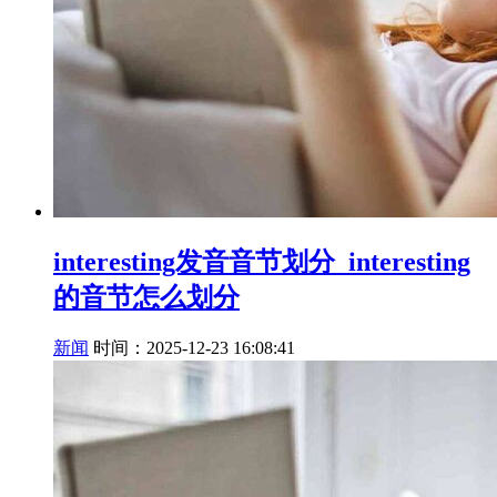
interesting发音音节划分_interesting
的音节怎么划分
新闻
时间：2025-12-23 16:08:41