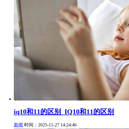
iq10和11的区别_IQ10和11的区别
新闻
时间：2025-11-27 14:24:46