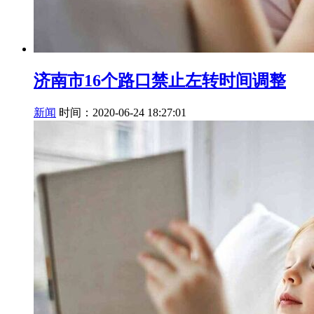
济南市16个路口禁止左转时间调整
新闻
时间：2020-06-24 18:27:01