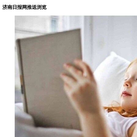
济南日报网推送浏览