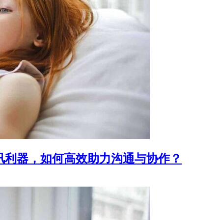
时通讯利器，如何高效助力沟通与协作？