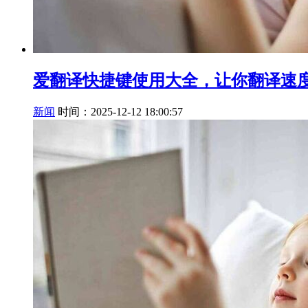
爱翻译快捷键使用大全，让你翻译速
新闻
时间：2025-12-12 18:00:57