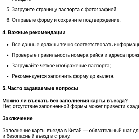
Загрузите страницу паспорта с фотографией;
Отправьте форму и сохраните подтверждение.
4. Важные рекомендации
Все данные должны точно соответствовать информаци
Проверьте правильность номера рейса и адреса прож
Загружайте четкое изображение паспорта;
Рекомендуется заполнить форму до вылета.
5. Часто задаваемые вопросы
Можно ли въехать без заполнения карты въезда?
Нет, отсутствие заполненной формы может привести к заде
Заключение
Заполнение карты въезда в Китай — обязательный шаг дл
и безопасный въезд в страну.