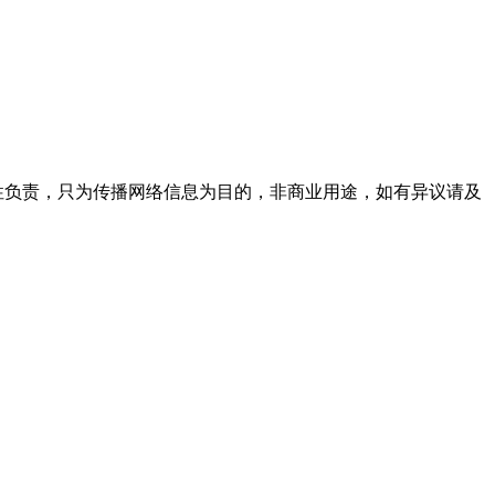
实性负责，只为传播网络信息为目的，非商业用途，如有异议请及