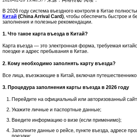
В 2026 году система въездного контроля в Китае полнос
Китай
(China Arrival Card)
, чтобы обеспечить быстрое и 
заполнения и полезные рекомендации.
1. Что такое карта въезда в Китай?
Карта въезда — это электронная форма, требуемая кита
поездке и адрес пребывания в Китае.
2. Кому необходимо заполнять карту въезда?
Все лица, въезжающие в Китай, включая путешественников
3. Процедура заполнения карты въезда в 2026 году
Перейдите на официальный или авторизованный сайт 
Укажите личные и паспортные данные;
Введите информацию о визе (если применимо);
Заполните данные о рейсе, пункте въезда, адресе пр
поездки;