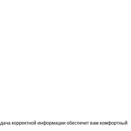
подача корректной информации обеспечит вам комфортный