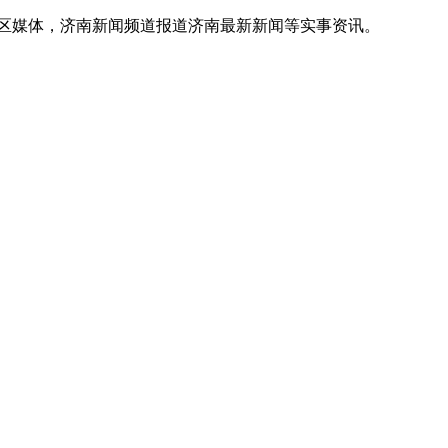
地区媒体，济南新闻频道报道济南最新新闻等实事资讯。