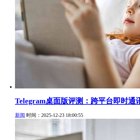
Telegram桌面版评测：跨平台即
新闻
时间：2025-12-23 18:00:55