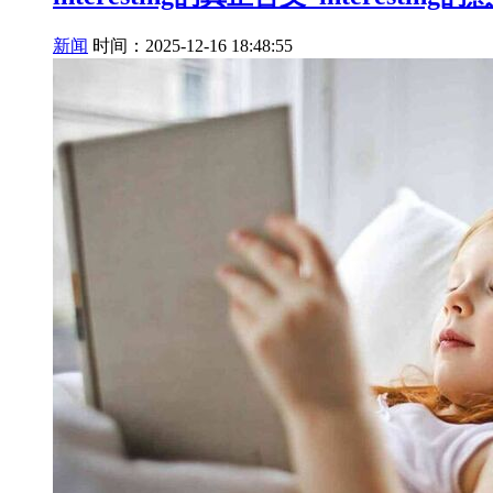
新闻
时间：2025-12-16 18:48:55