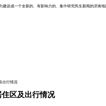
”,努力建设成一个全新的、有影响力的、集中研究民生新闻的济南
及出行情况
居住区及出行情况