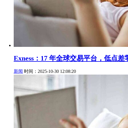
Exness：17 年全球交易平台，低
新闻
时间：2025-10-30 12:08:20