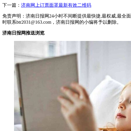
下一篇：
济南网上订票面罩最新有效二维码
免责声明：济南日报网24小时不间断提供最快捷,最权威,最
时联系btr2031@163.com，济南日报网的小编将予以删除。
济南日报网推送浏览