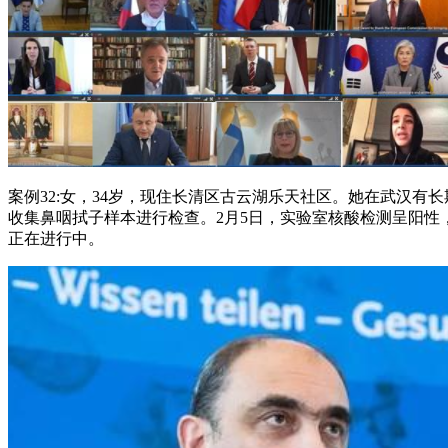
案例32:女，34岁，现住长清区古云湖乐天社区。她在武汉有长
收集鼻咽拭子样本进行检查。2月5日，实验室核酸检测呈阳
正在进行中。