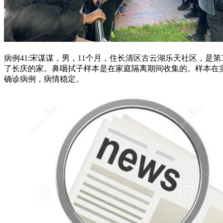
病例41:宋谋谋，男，11个月，住长清区古云湖乐天社区，是第
了长庆的家。鼻咽拭子样本是在家庭隔离期间收集的。样本在实
确诊病例，病情稳定。