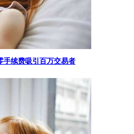
点差零手续费吸引百万交易者