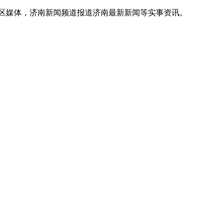
地区媒体，济南新闻频道报道济南最新新闻等实事资讯。