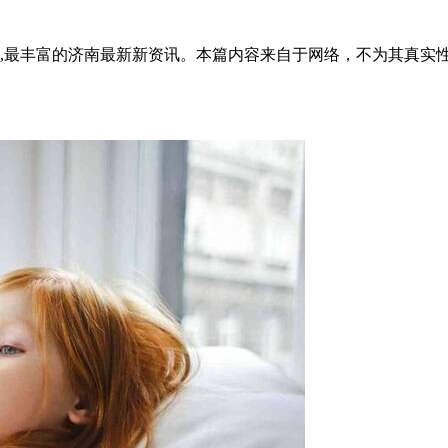
全面,最丰富的济南最新新资讯。本篇内容来自于网络，不为其真