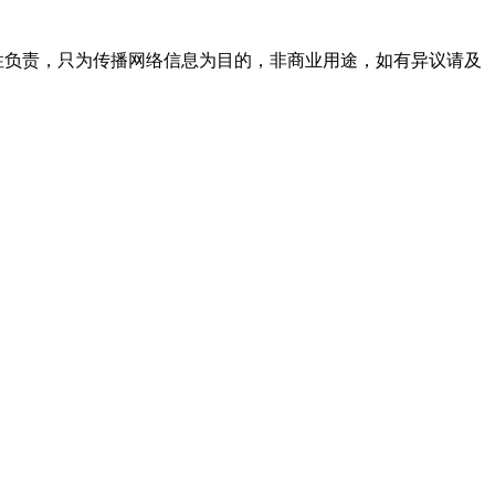
实性负责，只为传播网络信息为目的，非商业用途，如有异议请及