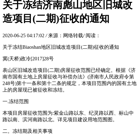
关于冻结济南彪山地区旧城改
造项目(二期)征收的通知
2020-06-25 04:17:02
/
来源：网络转载
/
阅读：
关于冻结Biaoshan地区旧城改造项目(二期)征收的通知
冀(天桥)政冷[2017]28号
表山区旧城改造项目(二期)房屋征收范围已经确定。根据《济
南市国有土地上房屋征收与补偿办法》(济南市人民政府令第
248号)第十一条和第十二条的规定，本项目范围内的国有土地
上的房屋现已被征收和冻结。
一.冻结范围
本项目房屋征收范围为:紫金山路以东、纪灵路以西、标山中
路以南、滨河南路以北。详见项目建设用地范围图。
二。冻结期及相关事项