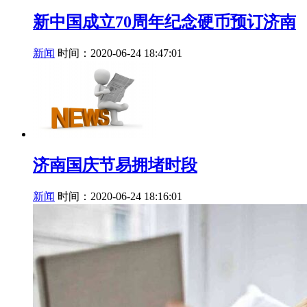
新中国成立70周年纪念硬币预订济南
新闻
时间：2020-06-24 18:47:01
济南国庆节易拥堵时段
新闻
时间：2020-06-24 18:16:01