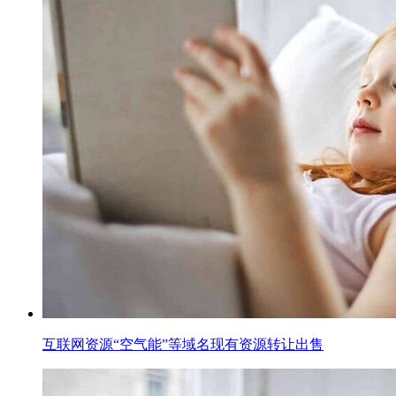
互联网资源“空气能”等域名现有资源转让出售