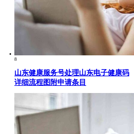
8
山东健康服务号处理山东电子健康码
详细流程图附申请条目