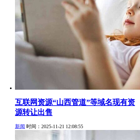
互联网资源“山西管道”等域名现有资
源转让出售
新闻
时间：2025-11-21 12:08:55