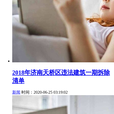
2018年济南天桥区违法建筑一期拆除
清单
新闻
时间：2020-06-25 03:19:02