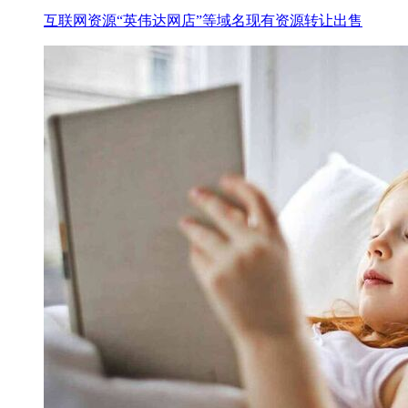
互联网资源“英伟达网店”等域名现有资源转让出售