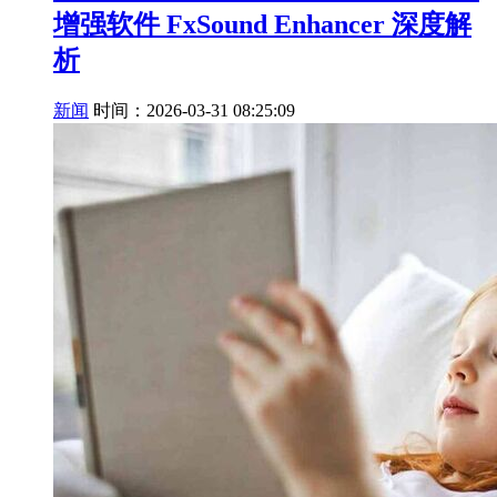
增强软件 FxSound Enhancer 深度解
析
新闻
时间：2026-03-31 08:25:09