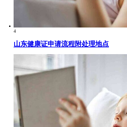
4
山东健康证申请流程附处理地点