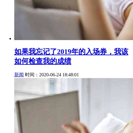
如果我忘记了2019年的入场券，我该
如何检查我的成绩
新闻
时间：2020-06-24 18:48:01