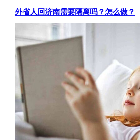
外省人回济南需要隔离吗？怎么做？