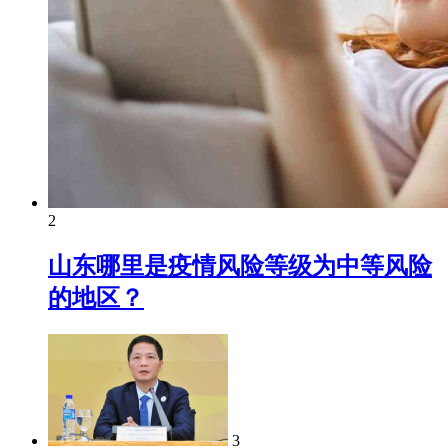
2
山东哪里是疫情风险等级为中等风险
的地区？
3