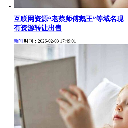
互联网资源“老蔡师傅鹅王”等域名现
有资源转让出售
新闻
时间：2026-02-03 17:49:01