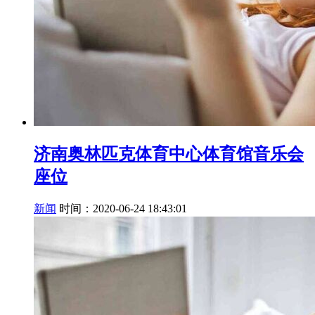
济南奥林匹克体育中心体育馆音乐会
座位
新闻
时间：2020-06-24 18:43:01