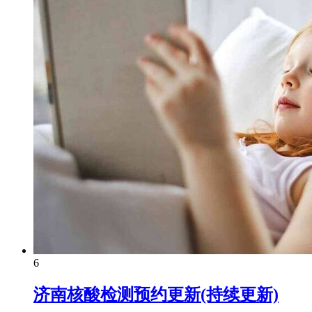
6
济南核酸检测预约更新(持续更新)