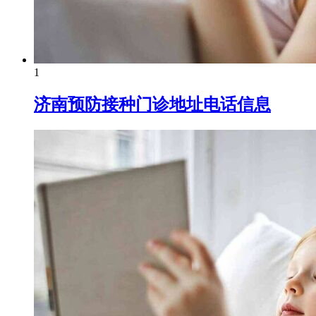
1
济南预防接种门诊地址电话信息