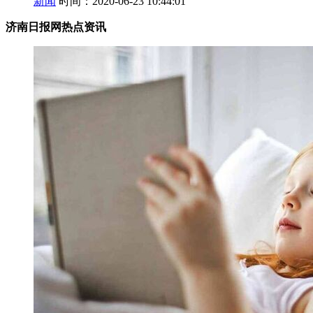
新闻
时间：2020-06-23 10:44:01
济南日报网热点资讯