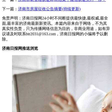
下一篇：
济南市房屋征收公告摘要(持续更新)
免责声明：济南日报网24小时不间断提供最快捷,最权威,最全
面,最丰富的济南最新新资讯。本篇内容来自于网络，不为其
真实性负责，只为传播网络信息为目的，非商业用途，如有异
议请及时联系btr2031@163.com，济南日报网的小编将予以删
除。
济南日报网推送浏览