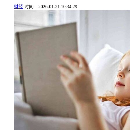
财经
时间：2026-01-21 10:34:29