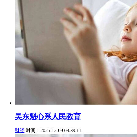
吴东魁心系人民教育
财经
时间：2025-12-09 09:39:11