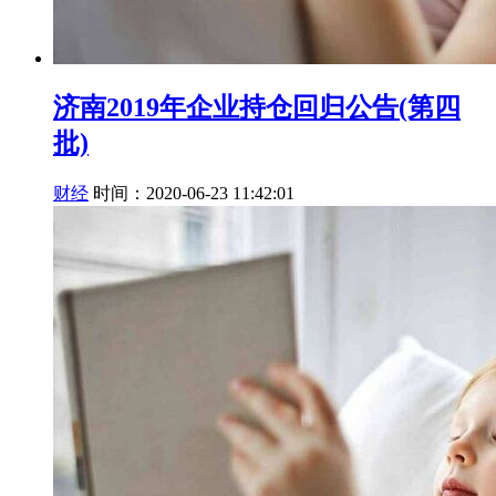
济南2019年企业持仓回归公告(第四
批)
财经
时间：2020-06-23 11:42:01