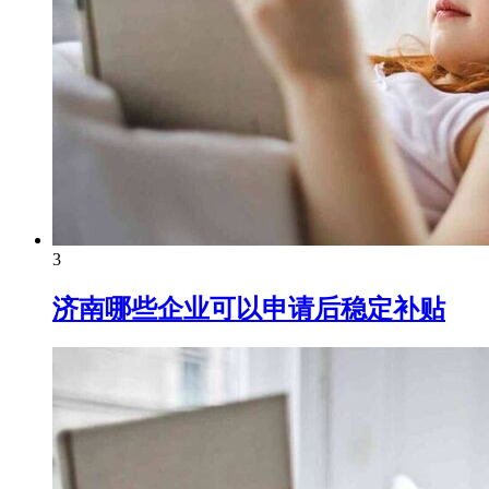
3
济南哪些企业可以申请后稳定补贴