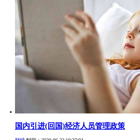
国内引进(回国)经济人员管理政策