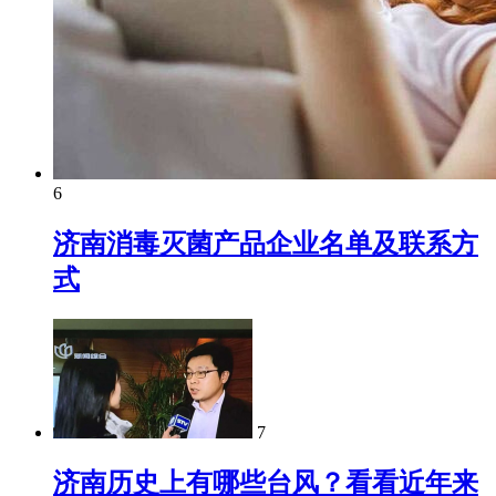
6
济南消毒灭菌产品企业名单及联系方
式
7
济南历史上有哪些台风？看看近年来