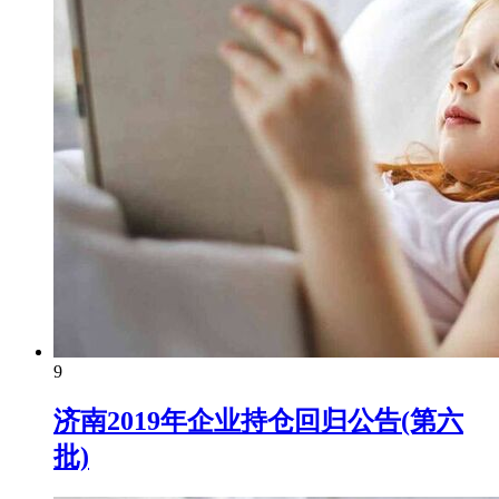
9
济南2019年企业持仓回归公告(第六
批)