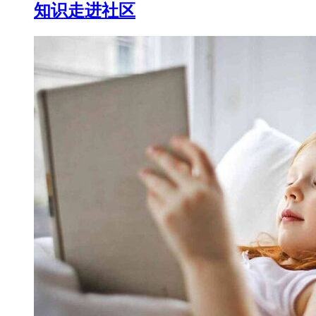
知识走进社区