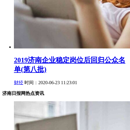
2019济南企业稳定岗位后回归公众名
单(第八批)
财经
时间：2020-06-23 11:23:01
济南日报网热点资讯