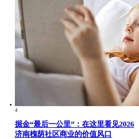
4
掘金“最后一公里”：在这里看见2026
济南槐荫社区商业的价值风口