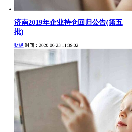
济南2019年企业持仓回归公告(第五
批)
财经
时间：2020-06-23 11:39:02