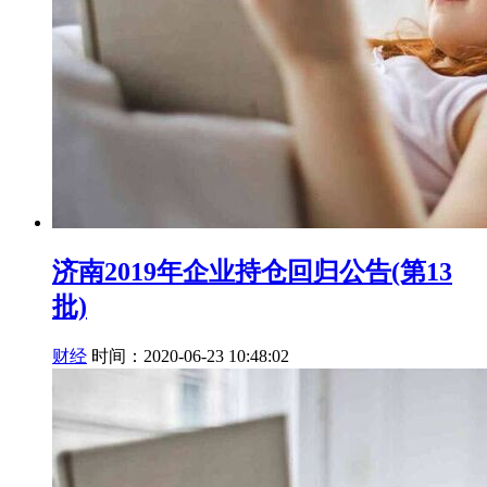
济南2019年企业持仓回归公告(第13
批)
财经
时间：2020-06-23 10:48:02