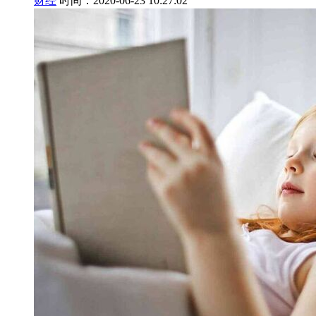
财经
时间：2020-06-23 10:27:02