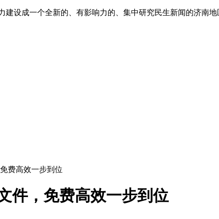
”,努力建设成一个全新的、有影响力的、集中研究民生新闻的济南
件，免费高效一步到位
7z文件，免费高效一步到位