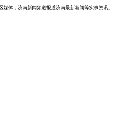
地区媒体，济南新闻频道报道济南最新新闻等实事资讯。