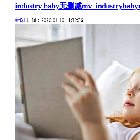
industry baby无删减mv_industryb
新闻
时间：2026-01-10 11:32:36