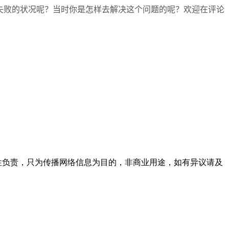
压失败的状况呢？当时你是怎样去解决这个问题的呢？欢迎在评论
实性负责，只为传播网络信息为目的，非商业用途，如有异议请及