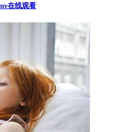
abymv在线观看