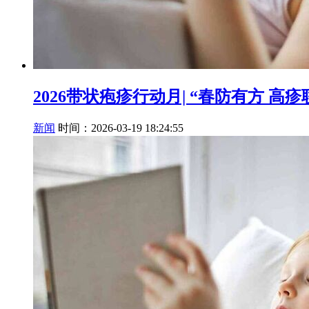
2026带状疱疹行动月| “春防有方 
新闻
时间：2026-03-19 18:24:55