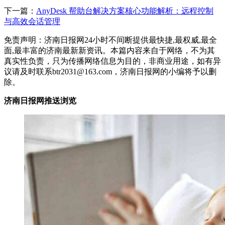
下一篇：
AnyDesk 帮助台解决方案核心功能解析：远程控制
与高效会话管理
免责声明：济南日报网24小时不间断提供最快捷,最权威,最全
面,最丰富的济南最新新资讯。本篇内容来自于网络，不为其
真实性负责，只为传播网络信息为目的，非商业用途，如有异
议请及时联系btr2031@163.com，济南日报网的小编将予以删
除。
济南日报网推送浏览