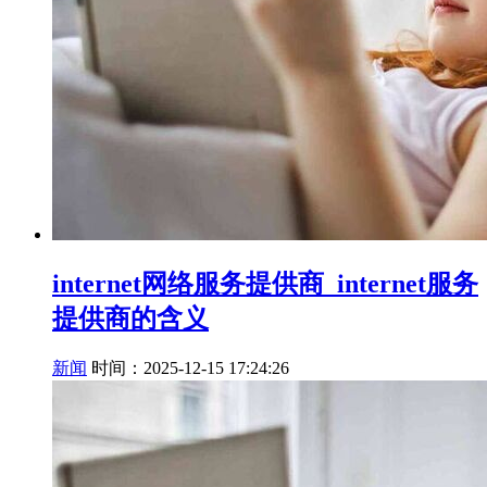
internet网络服务提供商_internet服务
提供商的含义
新闻
时间：2025-12-15 17:24:26