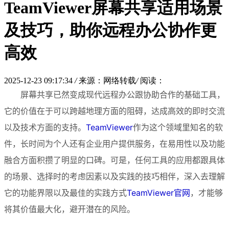
TeamViewer屏幕共享适用场景
及技巧，助你远程办公协作更
高效
2025-12-23 09:17:34
/
来源：网络转载
/
阅读：
屏幕共享已然变成现代远程办公跟协助合作的基础工具，
它的价值在于可以跨越地理方面的阻碍，达成高效的即时交流
以及技术方面的支持。
TeamViewer
作为这个领域里知名的软
件，长时间为个人还有企业用户提供服务，在易用性以及功能
融合方面积攒了明显的口碑。可是，任何工具的应用都跟具体
的场景、选择时的考虑因素以及实践的技巧相伴，深入去理解
它的功能界限以及最佳的实践方式
TeamViewer官网
，才能够
将其价值最大化，避开潜在的风险。