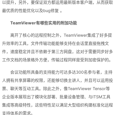
以提升，另外，要保证双方都运用最新版本客户端，从而获取
最优质的性能优化以及bug修复 。
TeamViewer有哪些实用的附加功能
离开了核心的远程控制之外，TeamViewer集成了好多提
升效率的工具，文件传输功能能够支持在会话里直接拖拽文
件，速度稳定并且不依赖于第三方网盘，这对于需要同步好多
工作文档的场景格外方便，传输过程同样是受到加密保护的。
会议功能所具备的支持能力可达多达300名参与者，主持
人拥有共享屏幕的权限，还能够切换主讲人，并且可以运用投
票、聊天等互动工具。除此之外，像TeamViewer Tensor等
企业版本展现出了模块化部署、批量设备管理、与ITSM工具
集成等高级特性，这些特性足以满足大型组织构建标准化远程
支持体系的需求。