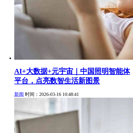
AI+大数据+元宇宙｜中国照明智能体
平台，点亮数智生活新图景
新闻
时间：2026-03-16 10:48:41