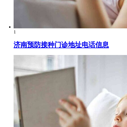
1
济南预防接种门诊地址电话信息