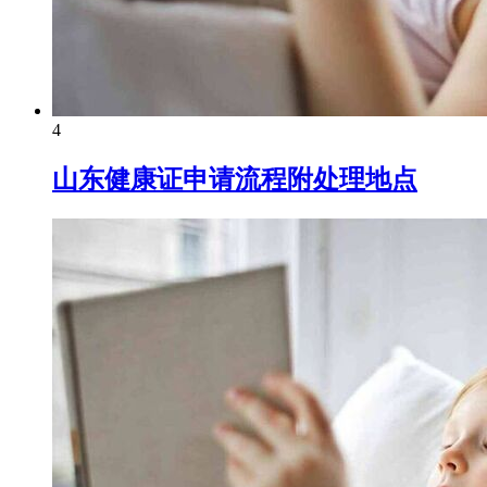
4
山东健康证申请流程附处理地点