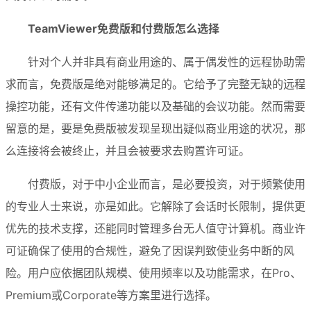
TeamViewer免费版和付费版怎么选择
针对个人并非具有商业用途的、属于偶发性的远程协助需
求而言，免费版是绝对能够满足的。它给予了完整无缺的远程
操控功能，还有文件传递功能以及基础的会议功能。然而需要
留意的是，要是免费版被发现呈现出疑似商业用途的状况，那
么连接将会被终止，并且会被要求去购置许可证。
付费版，对于中小企业而言，是必要投资，对于频繁使用
的专业人士来说，亦是如此。它解除了会话时长限制，提供更
优先的技术支撑，还能同时管理多台无人值守计算机。商业许
可证确保了使用的合规性，避免了因误判致使业务中断的风
险。用户应依据团队规模、使用频率以及功能需求，在Pro、
Premium或Corporate等方案里进行选择。