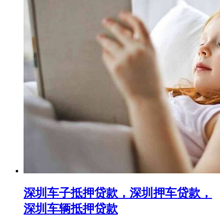
深圳车子抵押贷款，深圳押车贷款，
深圳车辆抵押贷款