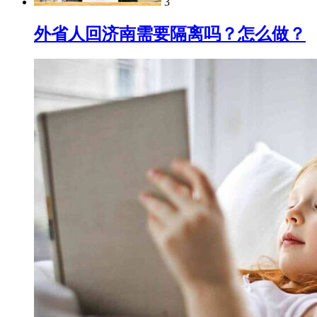
3
外省人回济南需要隔离吗？怎么做？