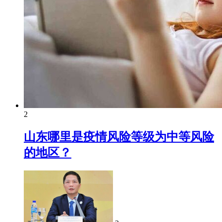
2
山东哪里是疫情风险等级为中等风险
的地区？