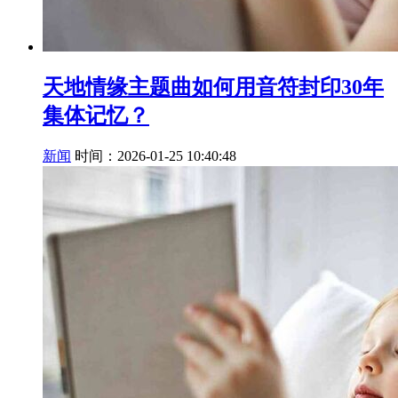
天地情缘主题曲如何用音符封印30年
集体记忆？
新闻
时间：2026-01-25 10:40:48