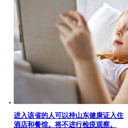
进入该省的人可以持山东健康证入住
酒店和餐馆。将不进行检疫观察。