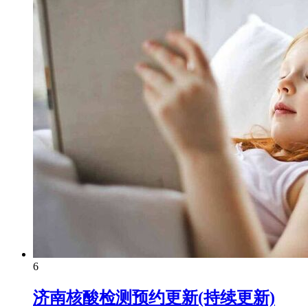
6
济南核酸检测预约更新(持续更新)