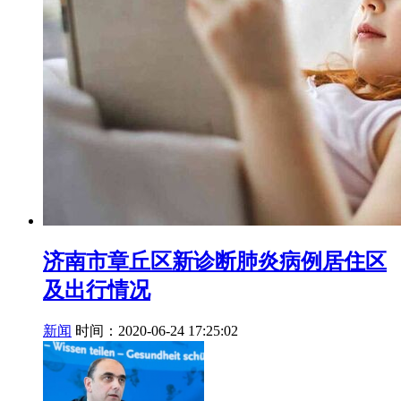
济南市章丘区新诊断肺炎病例居住区
及出行情况
新闻
时间：2020-06-24 17:25:02