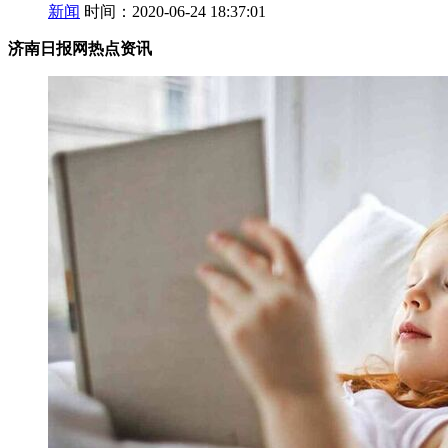
新闻
时间：2020-06-24 18:37:01
济南日报网热点资讯