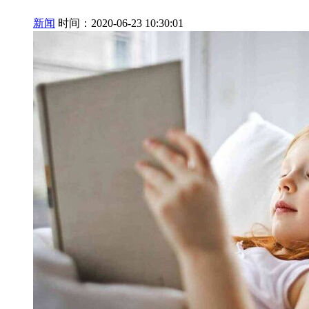
新闻
时间：2020-06-23 10:30:01