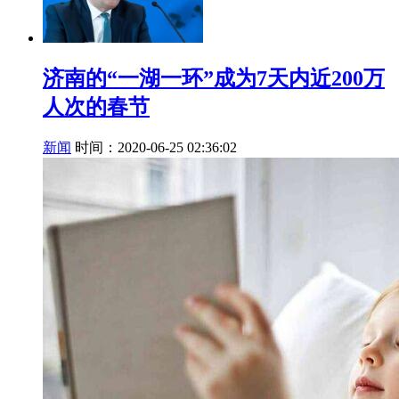
济南的“一湖一环”成为7天内近200万
人次的春节
新闻
时间：2020-06-25 02:36:02