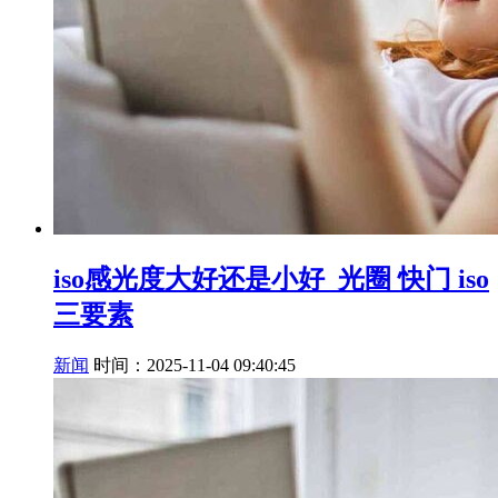
iso感光度大好还是小好_光圈 快门 iso
三要素
新闻
时间：2025-11-04 09:40:45