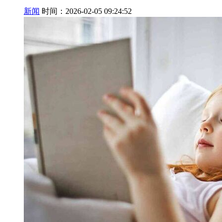
新闻
时间：2026-02-05 09:24:52