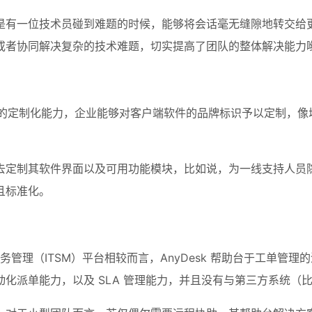
是有一位技术员碰到难题的时候，能够将会话毫无缝隙地转交给
或者协同解决复杂的技术难题，切实提高了团队的整体解决能力
程度的定制化能力，企业能够对客户端软件的品牌标识予以定制，像
去定制其软件界面以及可用功能模块，比如说，为一线支持人员隐
且标准化。
服务管理（ITSM）平台相较而言，AnyDesk 帮助台于工单
派单能力，以及 SLA 管理能力，并且没有与第三方系统（比