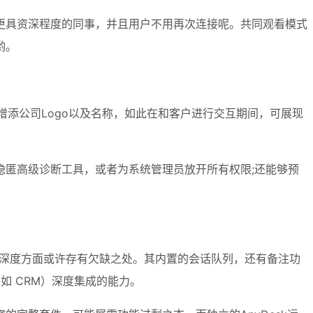
更具资深程度的同事，并且用户不用再次连接呢。共同观看模式
哟。
增添公司Logo以及名称，如此在和客户进行交互期间，可展现
匿高级诊断工具，或者为系统管理员放开所有权限;还能够预
管理的深度方面或许存有欠缺之处。其内置的会话队列，还有备注功
如 CRM）深度集成的能力。