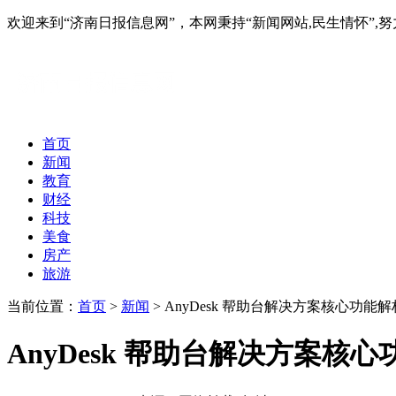
欢迎来到“济南日报信息网”，本网秉持“新闻网站,民生情怀
首页
新闻
教育
财经
科技
美食
房产
旅游
当前位置：
首页
>
新闻
> AnyDesk 帮助台解决方案核心功
AnyDesk 帮助台解决方案