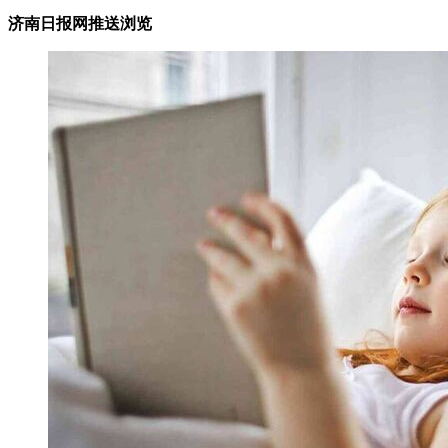
济南日报网推送浏览