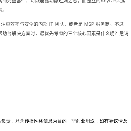
完整套件，可能展露功能过剩之态，而独立的AnyDesk远
索。
效率与安全的内部 IT 团队，或者是 MSP 服务商。不过
帮助台解决方案时，最优先考虑的三个核心因素是什么呢？恳请
实性负责，只为传播网络信息为目的，非商业用途，如有异议请及