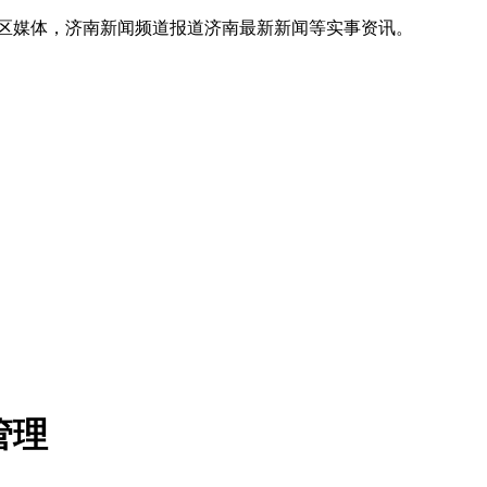
地区媒体，济南新闻频道报道济南最新新闻等实事资讯。
管理