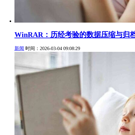
WinRAR：历经考验的数据压缩与归
新闻
时间：2026-03-04 09:08:29