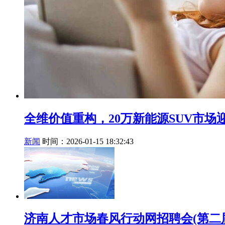
全维价值重构，20万新能源SUV市场
新闻
时间：2026-01-15 18:32:43
济南人才市场春风行动网招聘会(第二