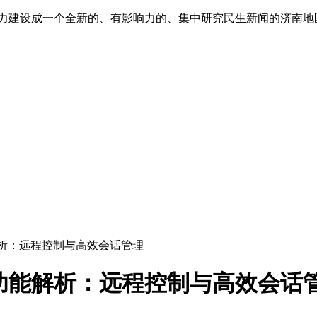
”,努力建设成一个全新的、有影响力的、集中研究民生新闻的济南
能解析：远程控制与高效会话管理
核心功能解析：远程控制与高效会话