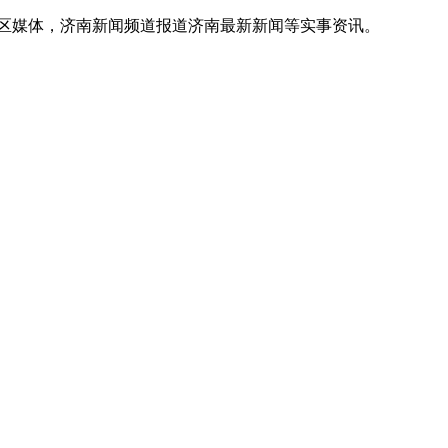
地区媒体，济南新闻频道报道济南最新新闻等实事资讯。