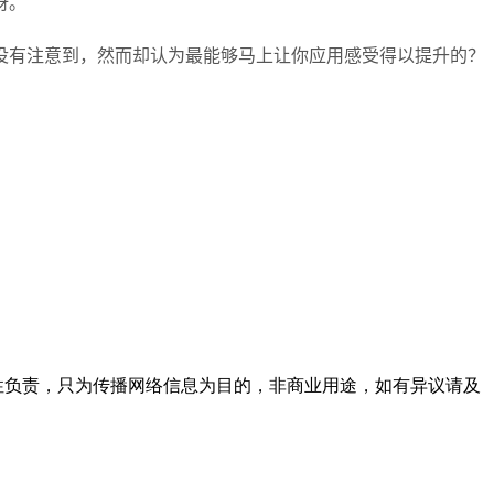
呀。
没有注意到，然而却认为最能够马上让你应用感受得以提升的？
实性负责，只为传播网络信息为目的，非商业用途，如有异议请及