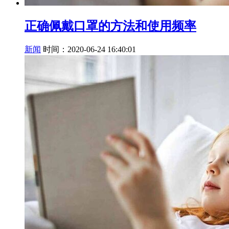
正确佩戴口罩的方法和使用频率
新闻
时间：2020-06-24 16:40:01