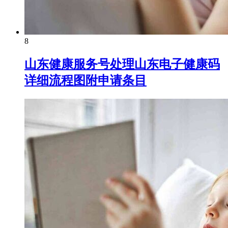
8
山东健康服务号处理山东电子健康码
详细流程图附申请条目