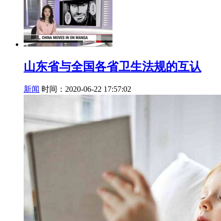
山东省与全国各省卫生法规的互认
新闻
时间：2020-06-22 17:57:02