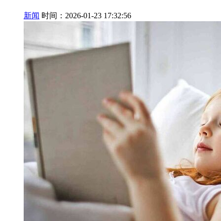
新闻
时间：2026-01-23 17:32:56