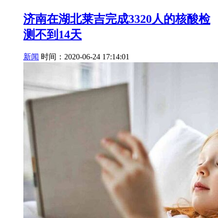
济南在湖北莱吉完成3320人的核酸检
测不到14天
新闻
时间：2020-06-24 17:14:01