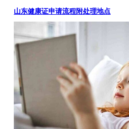
山东健康证申请流程附处理地点