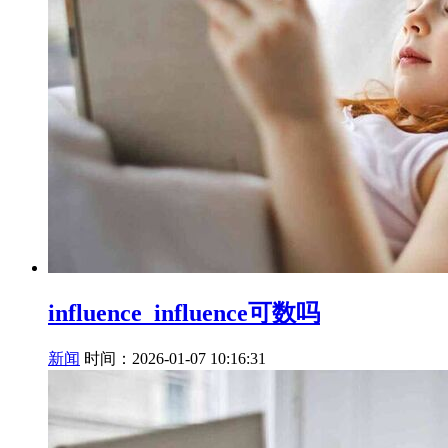
influence_influence可数吗
新闻
时间：2026-01-07 10:16:31