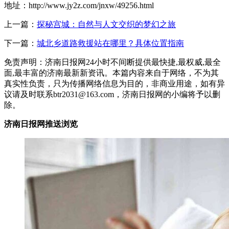
地址：http://www.jy2z.com/jnxw/49256.html
上一篇：
探秘宫城：自然与人文交织的梦幻之旅
下一篇：
城北乡道路救援站在哪里？具体位置指南
免责声明：济南日报网24小时不间断提供最快捷,最权威,最全
面,最丰富的济南最新新资讯。本篇内容来自于网络，不为其
真实性负责，只为传播网络信息为目的，非商业用途，如有异
议请及时联系btr2031@163.com，济南日报网的小编将予以删
除。
济南日报网推送浏览