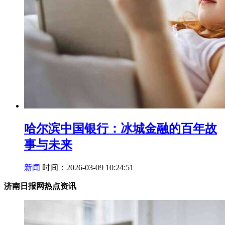
哈尔滨中国银行：冰城金融的百年故
事与未来
新闻
时间：2026-03-09 10:24:51
济南日报网热点资讯