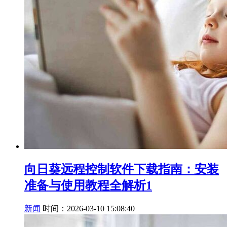
向日葵远程控制软件下载指南：安装
准备与使用教程全解析1
新闻
时间：2026-03-10 15:08:40