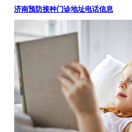
济南预防接种门诊地址电话信息