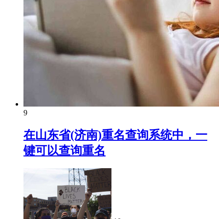
9
在山东省(济南)重名查询系统中，一
键可以查询重名