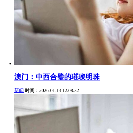
澳门：中西合璧的璀璨明珠
新闻
时间：2026-01-13 12:08:32