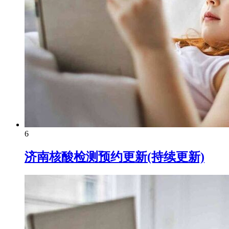
6
济南核酸检测预约更新(持续更新)