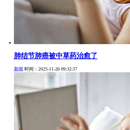
肺结节肺癌被中草药治愈了
新闻
时间：2025-11-26 09:32:37