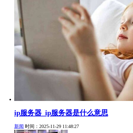
ip服务器_ip服务器是什么意思
新闻
时间：2025-11-29 11:48:27