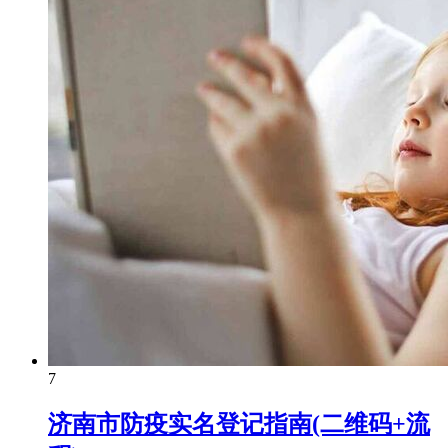
7
济南市防疫实名登记指南(二维码+流