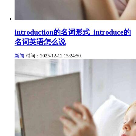
introduction的名词形式_introduce的
名词英语怎么说
新闻
时间：2025-12-12 15:24:50