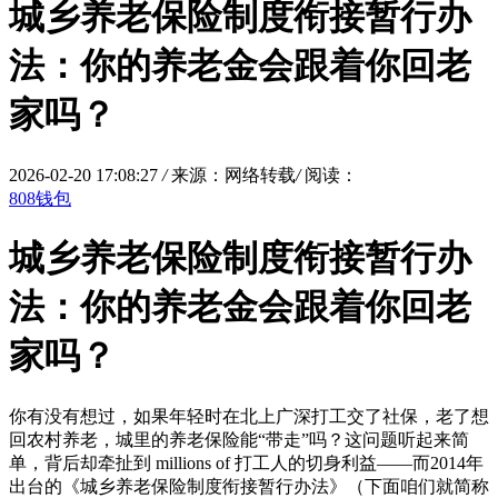
城乡养老保险制度衔接暂行办
法：你的养老金会跟着你回老
家吗？
2026-02-20 17:08:27
/
来源：网络转载
/
阅读：
808钱包
城乡养老保险制度衔接暂行办
法：你的养老金会跟着你回老
家吗？
你有没有想过，如果年轻时在北上广深打工交了社保，老了想
回农村养老，城里的养老保险能“带走”吗？这问题听起来简
单，背后却牵扯到 millions of 打工人的切身利益——而2014年
出台的《城乡养老保险制度衔接暂行办法》（下面咱们就简称