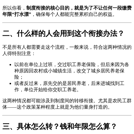
所以你看，
制度衔接的核心目的，就是为了不让任何一段缴费
年限“打水漂”
，确保每个人都能完整累积自己的权益。
二、什么样的人会用到这个衔接办法？
不是所有人都需要走这个流程，一般来说，符合这两种情况的
人得特别注意：
以前在单位上过班，交过职工养老保险，但后来因为各
种原因回农村或小城镇生活，改交了城乡居民养老保
险；
或者反过来，原先交的是居民养老，后来进城找到工
作，单位开始给你交职工养老。
这两种情况都可能涉及到制度间的转移衔接。尤其是农民工群
体——这个政策某种程度上就是为他们量身打造的。
三、具体怎么转？钱和年限怎么算？