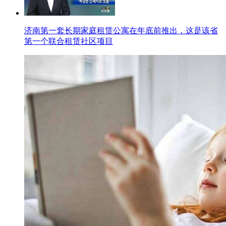
济南第一套长期家庭租赁公寓在年底前推出，这是该省
第一个联合租赁社区项目