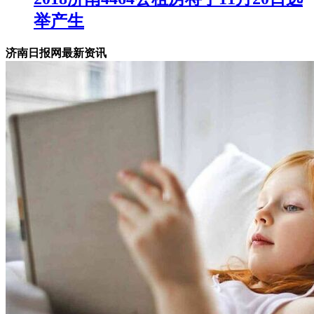
举产生
济南日报网最新资讯