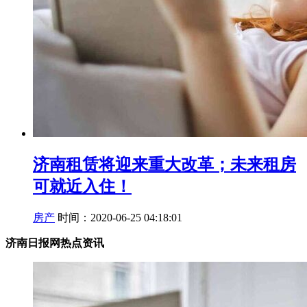
济南租赁将迎来重大改革；未来租房
可就近入住！
房产
时间：2020-06-25 04:18:01
济南日报网热点资讯