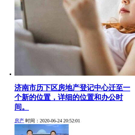
济南市历下区房地产登记中心迁至一
个新的位置，详细的位置和办公时
间。
房产
时间：2020-06-24 20:52:01