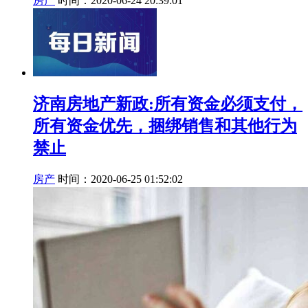
房产
时间：2020-06-24 20:39:01
济南房地产新政:所有资金必须支付，
所有资金优先，捆绑销售和其他行为
禁止
房产
时间：2020-06-25 01:52:02