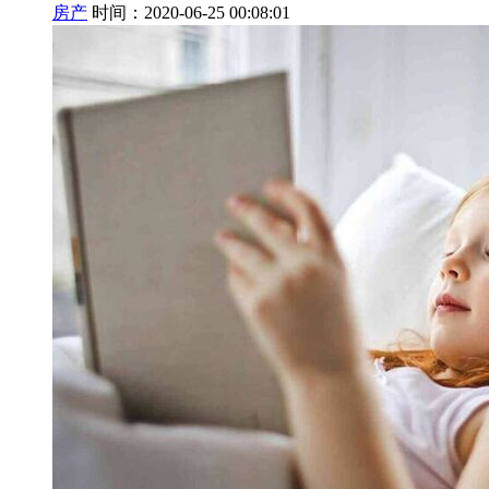
房产
时间：2020-06-25 00:08:01