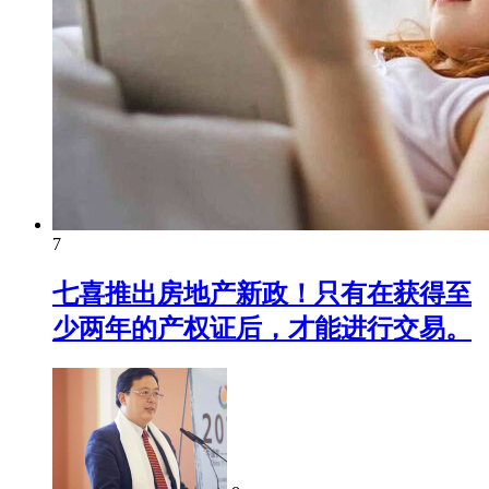
7
七喜推出房地产新政！只有在获得至
少两年的产权证后，才能进行交易。