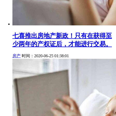
七喜推出房地产新政！只有在获得至
少两年的产权证后，才能进行交易。
房产
时间：2020-06-25 01:38:01