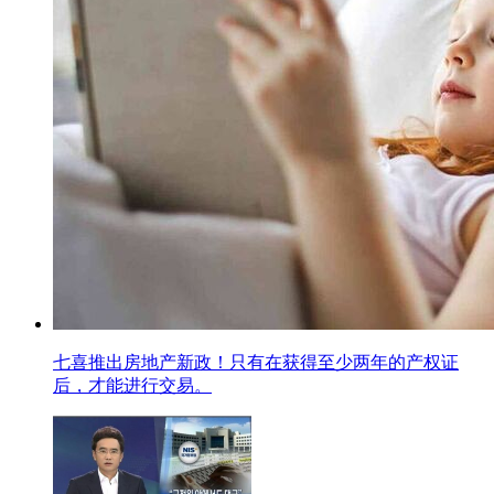
七喜推出房地产新政！只有在获得至少两年的产权证
后，才能进行交易。