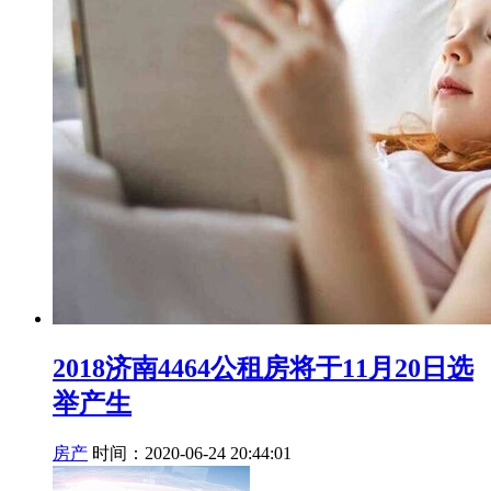
2018济南4464公租房将于11月20日选
举产生
房产
时间：2020-06-24 20:44:01