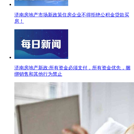
济南房地产市场新政策住房企业不得拒绝公积金贷款买
房！
济南房地产新政:所有资金必须支付，所有资金优先，捆
绑销售和其他行为禁止