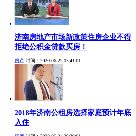
济南房地产市场新政策住房企业不得
拒绝公积金贷款买房！
房产
时间：2020-06-25 03:41:01
2018年济南公租房选择家庭预计年底
入住