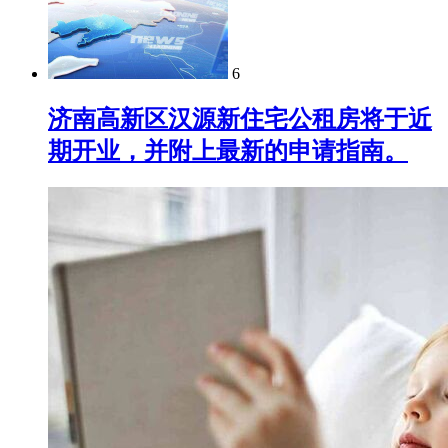
6
济南高新区汉源新住宅公租房将于近
期开业，并附上最新的申请指南。